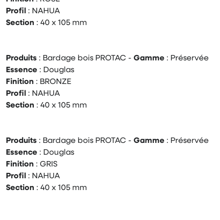
Profil
: NAHUA
Section
: 40 x 105 mm
Produits
: Bardage bois PROTAC -
Gamme
: Préservée
Essence
: Douglas
Finition
: BRONZE
Profil
: NAHUA
Section
: 40 x 105 mm
Produits
: Bardage bois PROTAC -
Gamme
: Préservée
Essence
: Douglas
Finition
: GRIS
Profil
: NAHUA
Section
: 40 x 105 mm