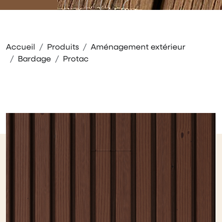
Accueil
Produits
Aménagement extérieur
Bardage
Protac