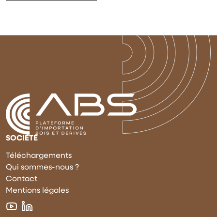
SOCIÉTÉ
Téléchargements
Qui sommes-nous ?
Contact
Mentions légales