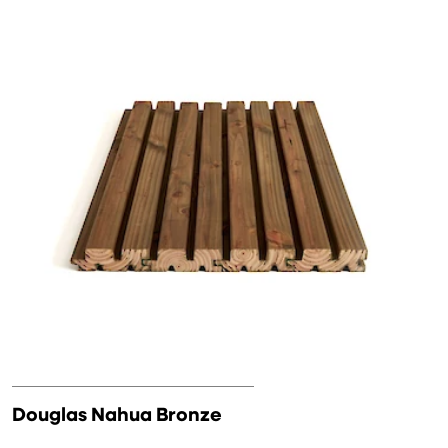
Douglas Nahua Bronze