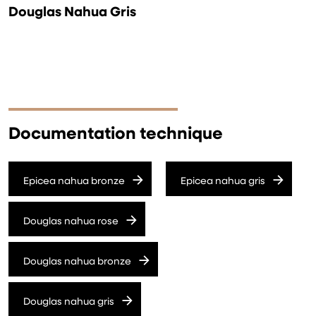
Douglas Nahua Gris
Documentation technique
Epicea nahua bronze
Epicea nahua gris
Douglas nahua rose
Douglas nahua bronze
Douglas nahua gris