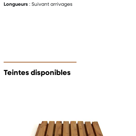
Longueurs
: Suivant arrivages
Teintes disponibles