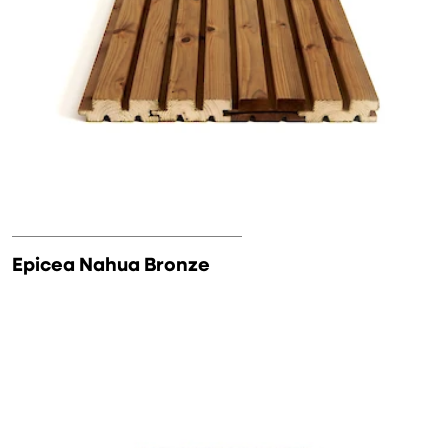
Epicea Nahua Bronze