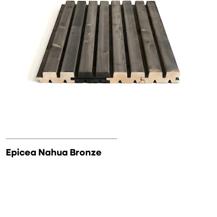
Epicea Nahua Bronze