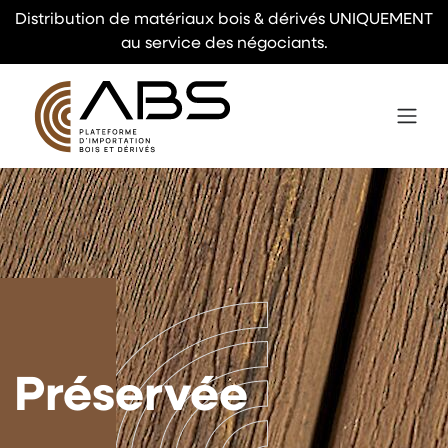
Distribution de matériaux bois & dérivés UNIQUEMENT
au service des négociants.
Préservée