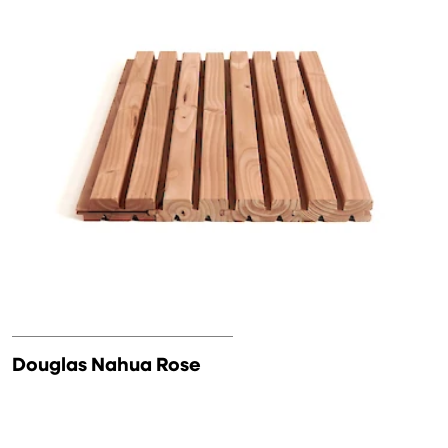
Douglas Nahua Rose